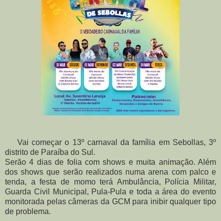
Vai começar o 13º carnaval da família em Sebollas, 3º
distrito de Paraíba do Sul.
Serão 4 dias de folia com shows e muita animação. Além
dos shows que serão realizados numa arena com palco e
tenda, a festa de momo terá Ambulância, Polícia Militar,
Guarda Civil Municipal, Pula-Pula e toda a área do evento
monitorada pelas câmeras da GCM para inibir qualquer tipo
de problema.