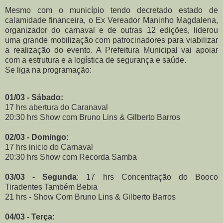
Mesmo com o município tendo decretado estado de
calamidade financeira, o Ex Vereador Maninho Magdalena,
organizador do carnaval e de outras 12 edições, liderou
uma grande mobilização com patrocinadores para viabilizar
a realização do evento. A Prefeitura Municipal vai apoiar
com a estrutura e a logística de segurança e saúde.
Se liga na programação:
01/03 - Sábado:
17 hrs abertura do Caranaval
20:30 hrs Show com Bruno Lins & Gilberto Barros
02/03 - Domingo:
17 hrs inicio do Carnaval
20:30 hrs Show com Recorda Samba
03/03 - Segunda
: 17 hrs Concentração do Booco
Tiradentes Também Bebia
21 hrs - Show Com Bruno Lins & Gilberto Barros
04/03 - Terça: