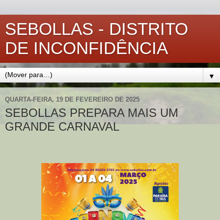
SEBOLLAS - DISTRITO
DE INCONFIDÊNCIA
▼
QUARTA-FEIRA, 19 DE FEVEREIRO DE 2025
SEBOLLAS PREPARA MAIS UM
GRANDE CARNAVAL